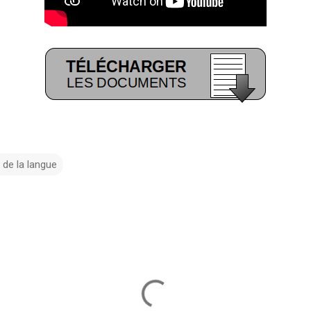
 de la langue